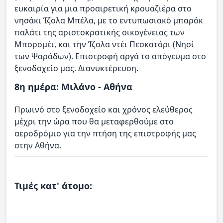
ευκαιρία για μια προαιρετική κρουαζιέρα στο
νησάκι Ίζολα Μπέλα, με το εντυπωσιακό μπαρόκ
παλάτι της αριστοκρατικής οικογένειας των
Μπορομέι, και την Ίζολα ντέι Πεσκατόρι (Νησί
των Ψαράδων). Επιστροφή αργά το απόγευμα στο
ξενοδοχείο μας. Διανυκτέρευση.
8η ημέρα: Μιλάνο - Αθήνα
Πρωινό στο ξενοδοχείο και χρόνος ελεύθερος
μέχρι την ώρα που θα μεταφερθούμε στο
αεροδρόμιο για την πτήση της επιστροφής μας
στην Αθήνα.
Τιμές κατ' άτομο: