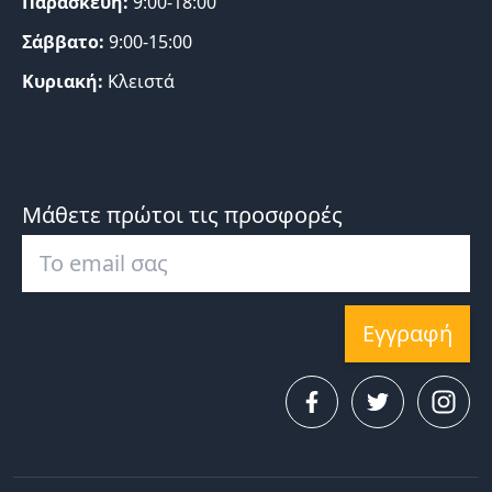
Παρασκευή:
9:00-18:00
Σάββατο:
9:00-15:00
Κυριακή:
Κλειστά
Μάθετε πρώτοι τις προσφορές
Εγγραφή