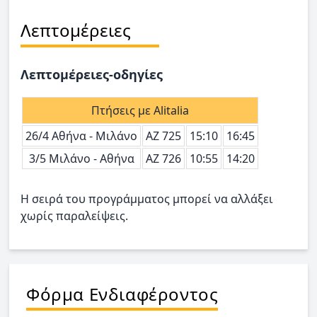
Λεπτομέρειες
Λεπτομέρειες-οδηγίες
Πτήσεις με Alitalia
26/4 Αθήνα - Μιλάνο
ΑΖ 725
15:10
16:45
3/5 Μιλάνο - Αθήνα
ΑΖ 726
10:55
14:20
Η σειρά του προγράμματος μπορεί να αλλάξει
χωρίς παραλείψεις.
Φόρμα Ενδιαφέροντος