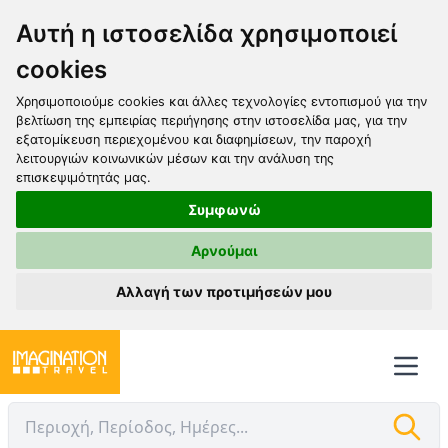
Αυτή η ιστοσελίδα χρησιμοποιεί
cookies
Χρησιμοποιούμε cookies και άλλες τεχνολογίες εντοπισμού για την
βελτίωση της εμπειρίας περιήγησης στην ιστοσελίδα μας, για την
εξατομίκευση περιεχομένου και διαφημίσεων, την παροχή
λειτουργιών κοινωνικών μέσων και την ανάλυση της
επισκεψιμότητάς μας.
Συμφωνώ
Αρνούμαι
Αλλαγή των προτιμήσεών μου