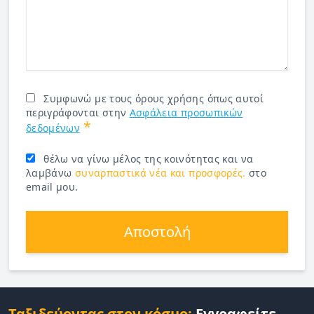
Συμφωνώ με τους όρους χρήσης όπως αυτοί
περιγράφονται στην
Ασφάλεια προσωπικών
*
δεδομένων
θέλω να γίνω μέλος της κοινότητας και να
λαμβάνω
συναρπαστικά νέα και προσφορές.
στο
email μου.
Αποστολή
Ταξιδεύοντας στον κόσμο:
Εγγραφείτε