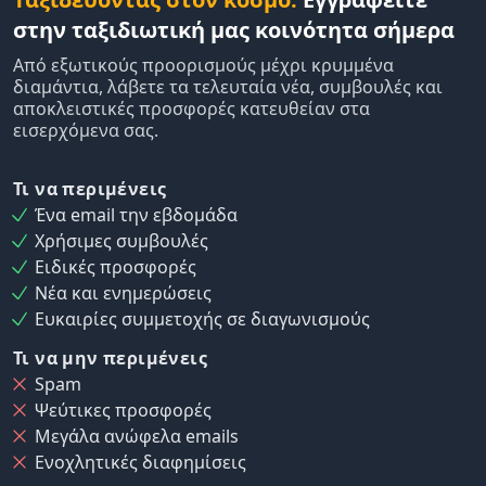
στην ταξιδιωτική μας κοινότητα σήμερα
Από εξωτικούς προορισμούς μέχρι κρυμμένα
διαμάντια, λάβετε τα τελευταία νέα, συμβουλές και
αποκλειστικές προσφορές κατευθείαν στα
εισερχόμενα σας.
Τι να περιμένεις
Ένα email την εβδομάδα
Χρήσιμες συμβουλές
Ειδικές προσφορές
Νέα και ενημερώσεις
Ευκαιρίες συμμετοχής σε διαγωνισμούς
Τι να μην περιμένεις
Spam
Ψεύτικες προσφορές
Μεγάλα ανώφελα emails
Ενοχλητικές διαφημίσεις