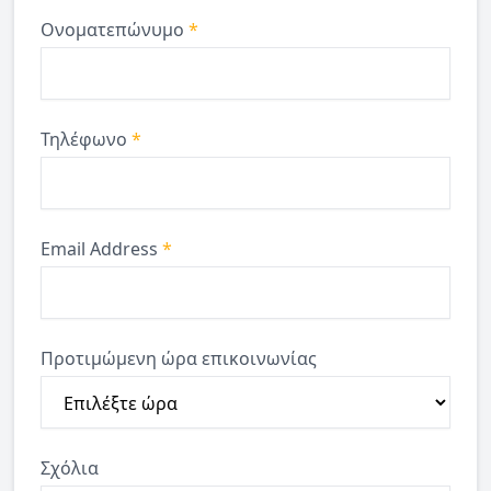
Ονοματεπώνυμο
*
Τηλέφωνο
*
Email Address
*
Προτιμώμενη ώρα επικοινωνίας
Σχόλια