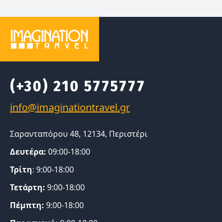
(+30) 210 5775777
Σαρανταπόρου 48, 12134, Περιστέρι
Δευτέρα:
09:00-18:00
Τρίτη
: 9:00-18:00
Τετάρτη:
9:00-18:00
Πέμπτη:
9:00-18:00