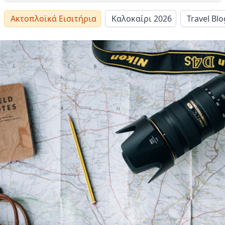
Ακτοπλοϊκά Εισιτήρια
Καλοκαίρι 2026
Travel Blo