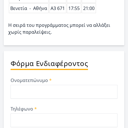
Βενετία - Αθήνα
Α3 671
17:55
21:00
Η σειρά του προγράμματος μπορεί να αλλάξει
χωρίς παραλείψεις.
Φόρμα Ενδιαφέροντος
Ονοματεπώνυμο
*
Τηλέφωνο
*