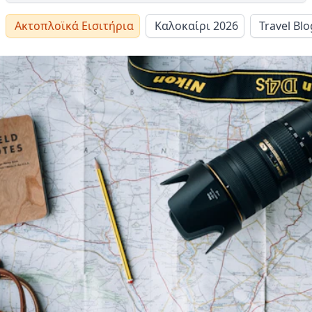
Ακτοπλοϊκά Εισιτήρια
Καλοκαίρι 2026
Travel Blo