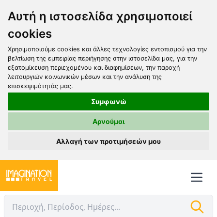
Αυτή η ιστοσελίδα χρησιμοποιεί
cookies
Χρησιμοποιούμε cookies και άλλες τεχνολογίες εντοπισμού για την
βελτίωση της εμπειρίας περιήγησης στην ιστοσελίδα μας, για την
εξατομίκευση περιεχομένου και διαφημίσεων, την παροχή
λειτουργιών κοινωνικών μέσων και την ανάλυση της
επισκεψιμότητάς μας.
Συμφωνώ
Αρνούμαι
Αλλαγή των προτιμήσεών μου