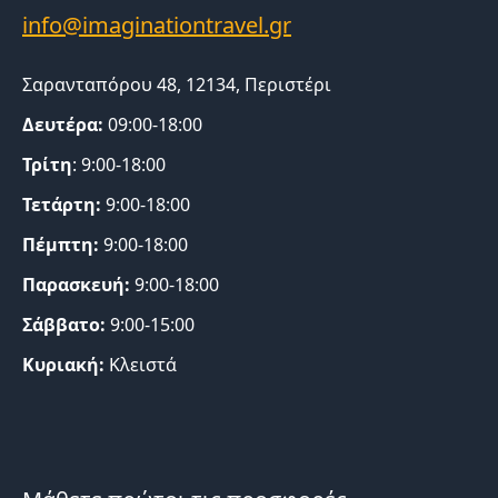
Σαρανταπόρου 48, 12134, Περιστέρι
Δευτέρα:
09:00-18:00
Τρίτη
: 9:00-18:00
Τετάρτη:
9:00-18:00
Πέμπτη:
9:00-18:00
Παρασκευή:
9:00-18:00
Σάββατο:
9:00-15:00
Κυριακή:
Κλειστά