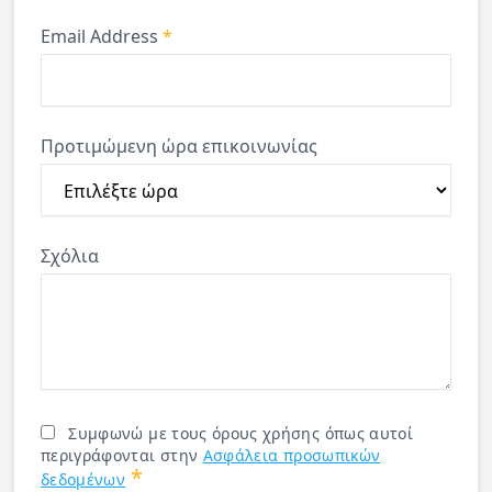
Email Address
*
Προτιμώμενη ώρα επικοινωνίας
Σχόλια
Συμφωνώ με τους όρους χρήσης όπως αυτοί
περιγράφονται στην
Ασφάλεια προσωπικών
*
δεδομένων