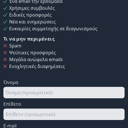
Ένα email την εβδομάδα
Χρήσιμες συμβουλές
Ειδικές προσφορές
Νέα και ενημερώσεις
Ευκαιρίες συμμετοχής σε διαγωνισμούς
Τι να μην περιμένεις
Spam
Ψεύτικες προσφορές
Μεγάλα ανώφελα emails
Ενοχλητικές διαφημίσεις
Όνομα
Επίθετο
E-mail